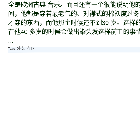
全是欧洲古典 音乐。而且还有一个很能说明他
间，他都是穿着最老气的、对襟式的棉袄度过冬
才穿的东西，而他那个时候还不到30 岁。这样
在他40 多岁的时候会做出染头发这样前卫的事
...
外表
内心
Tags: