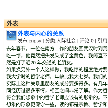
外表
外表与内心的关系
Dec
14th
发布:cnpsy | 分类:人际社会 | 评论:0 | 引用:
去年春节，一位在南方工作的朋友回武汉时到我
吃一惊，他竟然把头发染成了金黄色。我简直不
然是打了近20 年交道的老朋友。
如果换另外一个人这样做，我吃惊的程度绝对要
我大学时的哲学老师，年龄比我大七岁。我们的
实际上这种关系里朋友的成分要多得多。有几年
同经历过很多事情，相互之间非常了解。作为哲
符合我们想象中的哲学老师应该有的形象的。不
想象的形象更保守一些，读的都是宗教、哲学和