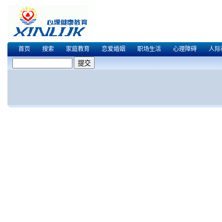
首页
搜索
家庭教育
恋爱婚姻
职场生活
心理障碍
人际