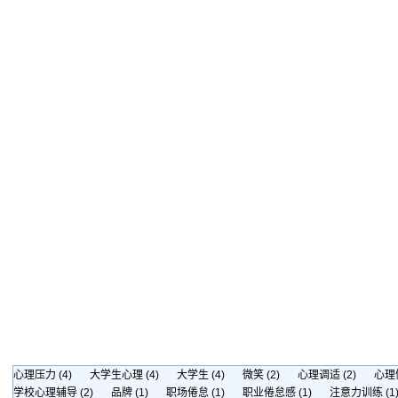
心理压力
(4)
大学生心理
(4)
大学生
(4)
微笑
(2)
心理调适
(2)
心理
学校心理辅导
(2)
品牌
(1)
职场倦怠
(1)
职业倦怠感
(1)
注意力训练
(1