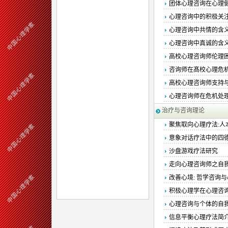
团体心理咨询在心理
心理咨询中的积极关
心理咨询中共情的含
心理咨询中真诚的含
高校心理咨询师伦理
咨询师在髙校心理危
高校心理咨询师支持
心理咨询师在危机处
治疗与咨询理论
聚焦取向心理疗法:人
意象对话疗法中的四德
沙盘游戏疗法研究
走向心理咨询师之自
改善心境: 哲学咨询
积极心理学在心理咨
心理咨询与个体的自
信息平衡心理疗法简