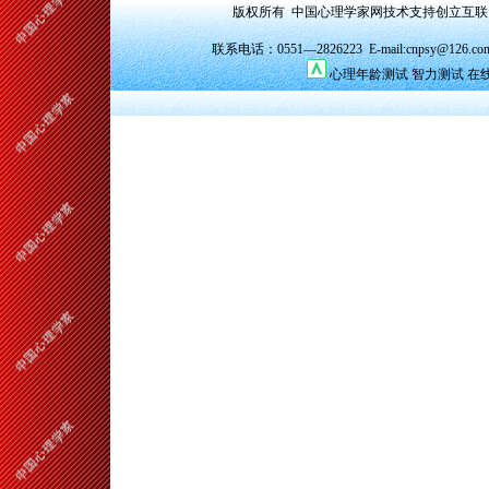
版权所有 中国心理学家网技术支持创立互
联系电话：0551—2826223 E-mail:cnpsy@126.co
心理年龄测试
智力测试
在