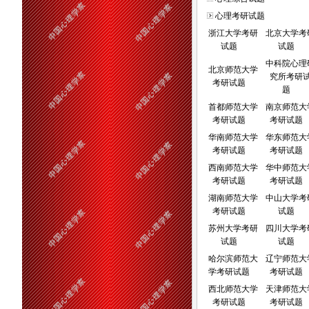
心理考研试题
浙江大学考研
北京大学考
试题
试题
中科院心理
北京师范大学
究所考研
考研试题
题
首都师范大学
南京师范大
考研试题
考研试题
华南师范大学
华东师范大
考研试题
考研试题
西南师范大学
华中师范大
考研试题
考研试题
湖南师范大学
中山大学考
考研试题
试题
苏州大学考研
四川大学考
试题
试题
哈尔滨师范大
辽宁师范大
学考研试题
考研试题
西北师范大学
天津师范大
考研试题
考研试题