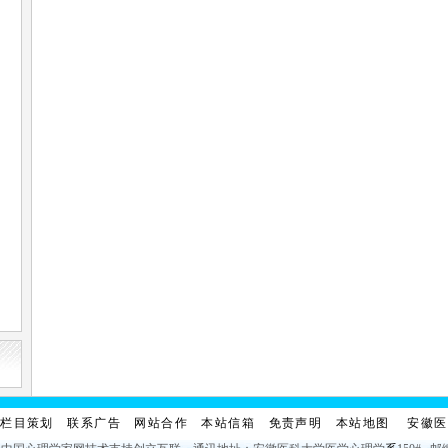
栏目策划
联系广告
网站合作
本站信箱
免责声明
本站地图
安徽医