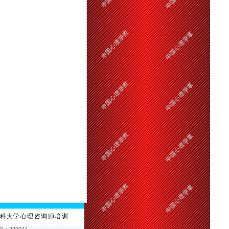
科大学心理咨询师培训