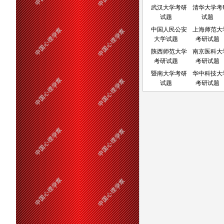
武汉大学考研
清华大学考
试题
试题
中国人民公安
上海师范大
大学试题
考研试题
陕西师范大学
南京医科大
考研试题
考研试题
暨南大学考研
华中科技大
试题
考研试题