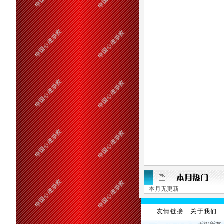
本月无更新
友情链接
关于我们