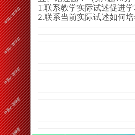
1.
联系教学实际试述促进学
2.
联系当前实际试述如何培