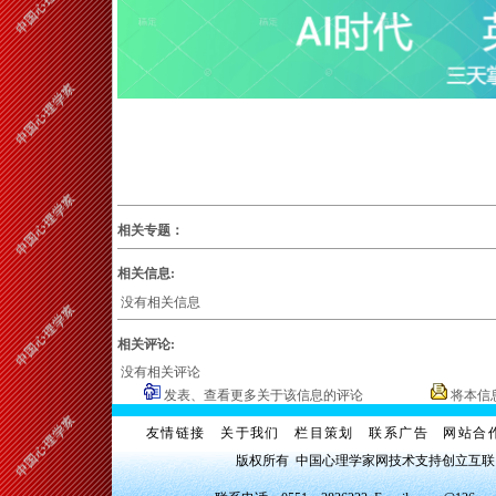
相关专题：
相关信息:
没有相关信息
相关评论:
没有相关评论
发表、查看更多关于该信息的评论
将本信
友情链接
关于我们
栏目策划
联系广告
网站合
版权所有 中国心理学家网技术支持创立互