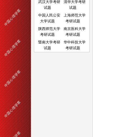
武汉大学考研
清华大学考研
试题
试题
中国人民公安
上海师范大学
大学试题
考研试题
陕西师范大学
南京医科大学
考研试题
考研试题
暨南大学考研
华中科技大学
试题
考研试题