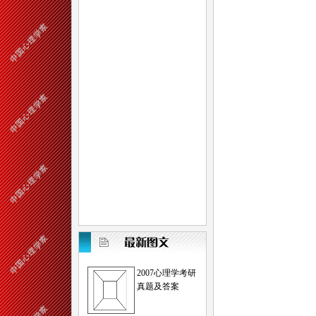
2007心理学考研
真题及答案