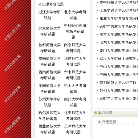
华中科技大学2007考
心理考研试题
上海交通大学2007考
浙江大学考研
北京大学考研
试题
试题
东北大学07考研复试分
中科院心理研
2007年吉林大学考研
北京师范大学
究所考研试
考研试题
南京大学2007年考研
题
山东大学2007年考研
首都师范大学
南京师范大学
厦门大学2007年硕士
考研试题
考研试题
华南师范大学
华东师范大学
武汉大学07硕士研究
考研试题
考研试题
中山大学2007年硕士
西南师范大学
华中师范大学
中南大学2007年硕士
考研试题
考研试题
首都师范大学2007年
湖南师范大学
中山大学考研
苏州大学2007年硕士
考研试题
试题
2007年北京大学硕士
苏州大学考研
四川大学考研
试题
试题
哈尔滨师范大
辽宁师范大学
本月最新
学考研试题
考研试题
本月无更新
西北师范大学
天津师范大学
考研试题
考研试题