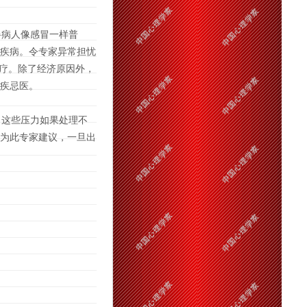
病人像感冒一样普
疾病。令专家异常担忧
治疗。除了经济原因外，
疾忌医。
这些压力如果处理不
为此专家建议，一旦出