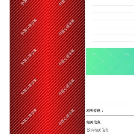
相关专题：
相关信息:
没有相关信息