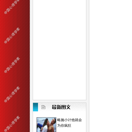
略施小计他就会
为你疯狂