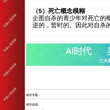
（5）死亡概念模糊
企图自杀的青少年对死亡的
逆的，暂时的。因此对自杀
相关专题：
相关信息: