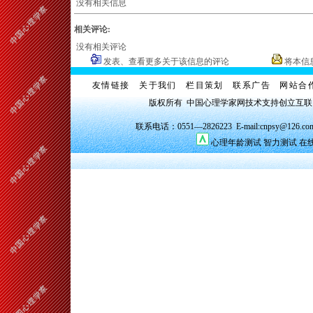
没有相关信息
相关评论:
没有相关评论
发表、查看更多关于该信息的评论
将本信
友情链接
关于我们
栏目策划
联系广告
网站合
版权所有 中国心理学家网技术支持创立互
联系电话：0551—2826223 E-mail:cnpsy@126.co
心理年龄测试
智力测试
在