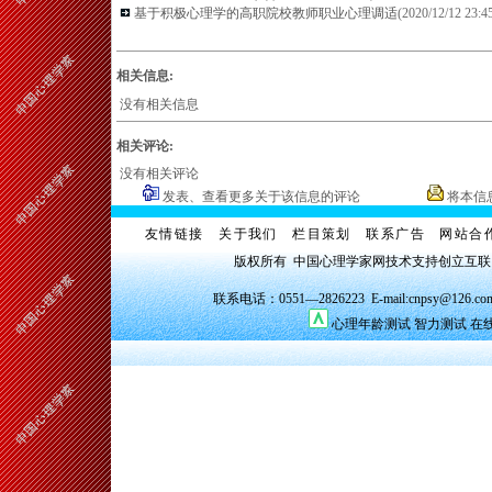
基于积极心理学的高职院校教师职业心理调适
(2020/12/12 23:45
相关信息:
没有相关信息
相关评论:
没有相关评论
发表、查看更多关于该信息的评论
将本信
友情链接
关于我们
栏目策划
联系广告
网站合
版权所有 中国心理学家网技术支持创立互
联系电话：0551—2826223 E-mail:cnpsy@126.co
心理年龄测试
智力测试
在