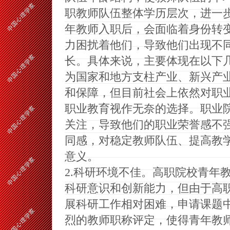
职教师队伍整体学历层次，进一
年教师入职后，会面临着身份转
力困扰着他们，导致他们出现不
长。具体来说，主要体现在以下
为国家和地方支柱产业、新兴产
和保障，但目前社会上依然对职
职业教育视作无奈的选择。职业
关注，导致他们的职业荣誉感不
同感，对稳定教师队伍、提高教
意义。
2.
科研环境不佳。高职院校青年
科研意识和创新能力，但由于高
展科研工作相对困难，申请课题
烈的教师职称评定，使得青年教