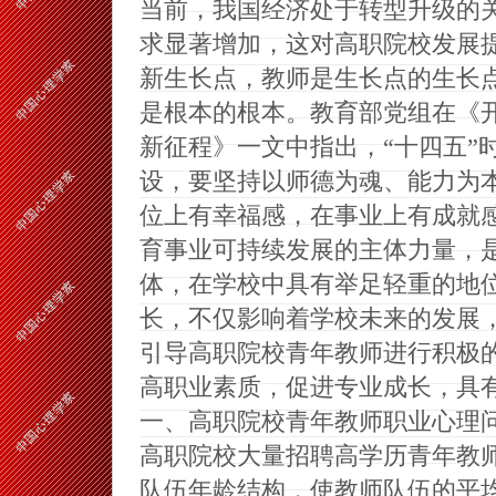
当前，我国经济处于转型升级的
求显著增加，这对高职院校发展
新生长点，教师是生长点的生长
是根本的根本。教育部党组在《
新征程》一文中指出，“十四五”
设，要坚持以师德为魂、能力为
位上有幸福感，在事业上有成就
育事业可持续发展的主体力量，
体，在学校中具有举足轻重的地
长，不仅影响着学校未来的发展
引导高职院校青年教师进行积极
高职业素质，促进专业成长，具
一、高职院校青年教师职业心理
高职院校大量招聘高学历青年教
队伍年龄结构，使教师队伍的平