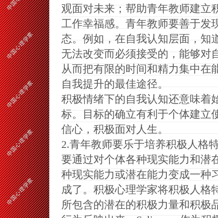
观面对未来；帮助青年教师建立
工作幸福感。青年教师要善于发
态。例如，在自我认知层面，知
无法改变而必须接受的，能够对
从而把有限的时间和精力集中在
自我提升的最佳途径。
积极情绪下的自我认知还意味着
标。目标的确立有利于个体建立
信心，积极面对人生。
2.
青年教师要乐于培养积极人格
要通过对个体各种现实能力和潜
种现实能力或潜在能力变成一种
成了。积极心理学家将积极人格
所包含的潜在的积极力量和积极