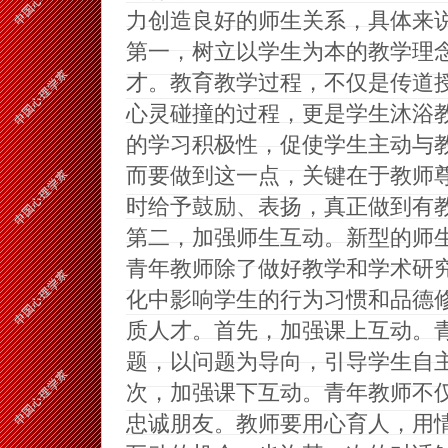
力创造良好的师生关系，具体来
第一，树立以学生为本的教学理
才。教育教学过程，不仅是传道
心灵碰撞的过程，更是学生沐浴
的学习积极性，促使学生主动与
而要做到这一点，关键在于教师
时给予鼓励、表扬，真正做到有
第二，加强师生互动。新型的师
青年教师除了做好教学和学术研
化中影响学生的行为习惯和品德
质人才。首先，加强课上互动。
题，以问题为导向，引导学生自
次，加强课下互动。青年教师不
忠诚朋友。教师要用心育人，用