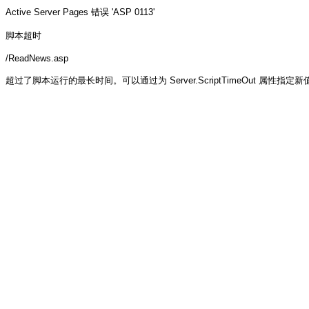
Active Server Pages
错误 'ASP 0113'
脚本超时
/ReadNews.asp
超过了脚本运行的最长时间。可以通过为 Server.ScriptTimeOut 属性