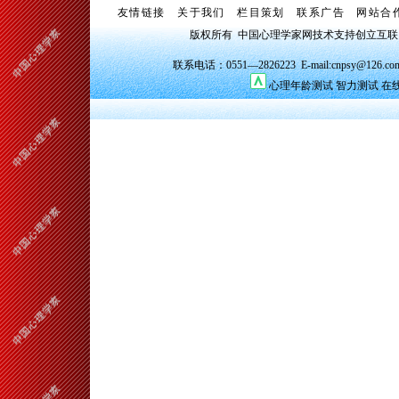
友情链接
关于我们
栏目策划
联系广告
网站合
版权所有 中国心理学家网技术支持创立互
联系电话：0551—2826223 E-mail:cnpsy@126.co
心理年龄测试
智力测试
在