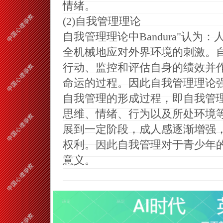
情绪。
(2)自我管理理论
自我管理理论中
Bandura"
全机械地应对外界环境的刺激。
行动、监控和评估自身的绩效并
命运的过程。因此自我管理理论
自我管理的形成过程，即自我管
思维、情绪、行为以及所处环境
展到一定阶段，成人感逐渐增强
权利。因此自我管理对于青少年
意义。