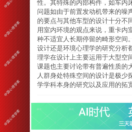
性。其特殊的内部构件，如车内
问题如由于前置发动机带来的噪
的要点与其他车型的设计十分不
用室内环境的观点来说，重卡内
种不适宜人长期停留的畸形空间
设计还是环境心理学的研究分析
理学在设计上主要运用于大型空
课题也主要讨论带有普遍性质的
人群身处特殊空间的设计是极少
学学科本身的研究以及应用的拓