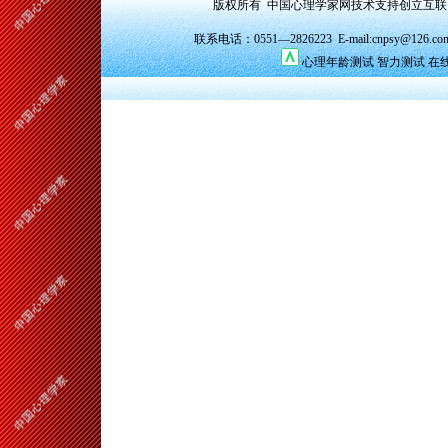
版权所有 中国心理学家网技术支持创立互
联系电话：0551—2826223 E-mail:cnpsy@126.co
心理年龄测试
智力测试
在