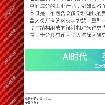
空间成分的工业产品，例如驾汽
本身是一个包含众多学科知识的
盖人类所有的科技与智慧。重型
驶室结构组成的设计相对来说更
表，十分具有作为切入点深入研
相关专题：
最新文章
专题信息：