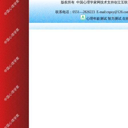
版权所有 中国心理学家网技术支持创立互
联系电话：0551—2826223 E-mail:cnpsy@126.co
心理年龄测试
智力测试
在