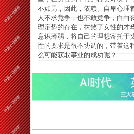
不如男，因此，依赖、自卑心理
人不求竟争，也不敢竟争，白白
理定势的存在，抹煞了女性的才
意识薄弱，将自己的理想寄托于
性的要求是很不协调的，带着这
么可能获取事业的成功呢？