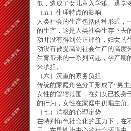
低，造成了女儿童入学难、退学
（五）生理特点的影响
人类社会的生产包括两种形式，
的生产，这是人类社会生存下去
动并没有得到公正评价，妇女的
动没有被提高到社会生产的高度
生育带来的一系列问题，孕产期
来承担。
（六）沉重的家务负担
传统的家庭角色分工形成了“男主
女性的管辖范围，在妇女已投身
的行为，女性在家庭中仍唱主角
（七）消极的心理定势
在特别角色社会化的压力下，在
里，在男性为中心的社会环境中