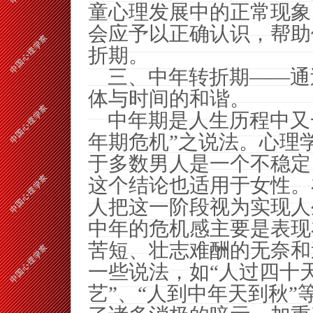
童心理发展中的正常现象
会应予以正确认识，帮助
折期。
三、中年转折期——通
体与时间的和谐。
中年期是人生历程中又
年期危机”之说法。心理
于多数男人是一个不稳定
这个结论也适用于女性。
人把这一阶段视为实现人
中年的危机感主要是表现
苦短、壮志难酬的无奈和
一些说法，如“人过四十
艺”、“人到中年天到秋