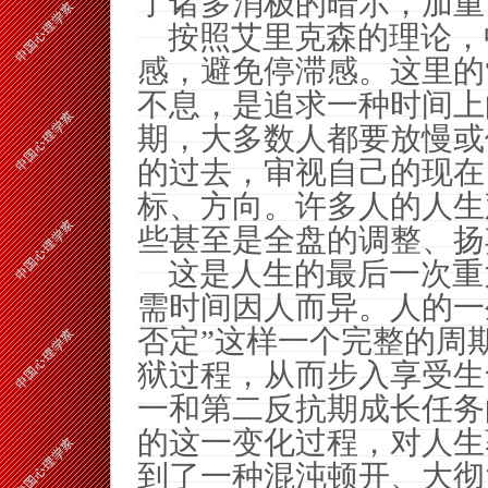
了诸多消极的暗示，加重
按照艾里克森的理论，
感，避免停滞感。这里的
不息，是追求一种时间上
期，大多数人都要放慢或
的过去，审视自己的现在
标、方向。许多人的人生
些甚至是全盘的调整、扬
这是人生的最后一次重
需时间因人而异。人的一
否定”这样一个完整的周
狱过程，从而步入享受生
一和第二反抗期成长任务
的这一变化过程，对人生
到了一种混沌顿开、大彻