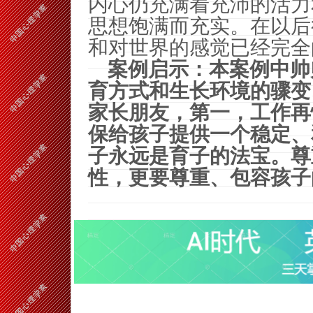
内心仍充满着充沛的活力
思想饱满而充实。在以后
和对世界的感觉已经完全
案例启示：本案例中帅
育方式和生长环境的骤变
家长朋友，第一，工作再
保给孩子提供一个稳定、
子永远是育子的法宝。尊
性，更要尊重、包容孩子