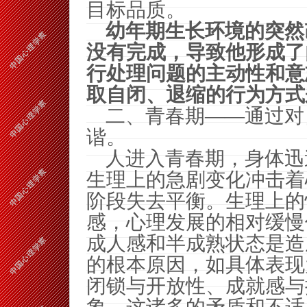
目标品质。
幼年期生长环境的突然
没有完成，导致他形成了
行处理问题的主动性和意
取自闭、退缩的行为方式
二、青春期——通过对
谐。
人进入青春期，身体迅
生理上的急剧变化冲击着
阶段失去平衡。生理上的
感，心理发展的相对缓慢
成人感和半成熟状态是造
的根本原因，如具体表现
闭锁与开放性、成就感与