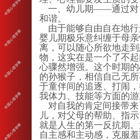
一、幼儿期——通过对
和谐。
由于能够自由自在地行
婴儿期极乐意纠缠于母亲
离，可以随心所欲地走到
物，这实在是一个了不起
心骤然增强。这个时期的
的孙猴子，相信自己无所
于童伴间的追逐、打闹，
我体力、技能等方面的游
对自我的肯定间接带来
儿，对父母的帮助、指示
就是人生的第一反抗期。
自主感和主动感，克服羞