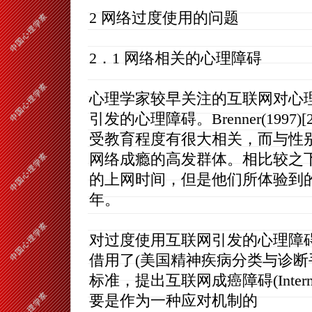
2 网络过度使用的问题
2．1 网络相关的心理障碍
心理学家较早关注的互联网对心
引发的心理障碍。Brenner(19
受教育程度有很大相关，而与性
网络成瘾的高发群体。相比较之
的上网时间，但是他们所体验到
年。
对过度使用互联网引发的心理障碍，J
借用了(美国精神疾病分类与诊断手
标准，提出互联网成癌障碍(Internet A
要是作为一种应对机制的