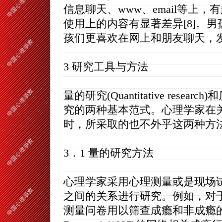
信息聊天、www、email等上
使用上的内容有显著差异[8]。
孩们更喜欢在网上和朋友聊天，发e
3 研究工具与方法
量的研究(Quantitative research
究的两种基本范式。心理学家在
时，所采取的也不外乎这两种方
3．1 量的研究方法
心理学家采用心理测量或是现场
之间的关系进行研究。例如，对
测量问卷用以筛查成瘾和非成瘾