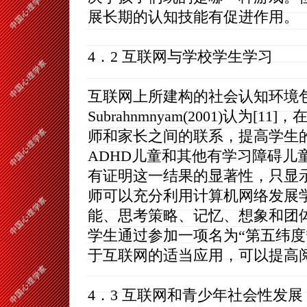
展长期的认知技能有促进作用。
4．2 互联网与学校学生学习
互联网上所建构的社会认知环境
Subrahnmnyam(2001)认
师和家长之间的联系，提高学生
ADHD儿童和其他有学习障碍儿
有证明这一结果的显著性，只显示有轻
师可以充分利用计算机网络发展
能、思考策略、记忆、想象和团体精神
学生通过参加一项名为“第五纬度
于互联网的适当应用，可以提高
4．3 互联网和青少年社会性发展