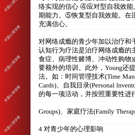
络实现的信心 ④应对型自我效
期能力。⑤恢复型自我效能。在
充满信心。
对网络成瘾的青少年加以治疗和
认知行为疗法是治疗网络成瘾的
食症、病理性赌博、冲动性购物
要额外的培训。此外，Young
法。如：时间管理技术(Time Managem
Cards)、自我目录(Personal l
的每一项活动，并按照重要性进行排序
Groups)、家庭疗法(Family Thera
4 对青少年的心理影响