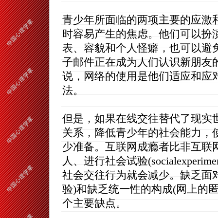
青少年所面临的两项主要的应激
时容易产生的焦虑。他们可以扮
表、容貌和个人怪癖，也可以避
子邮件正在成为人们认识新朋友
说，网络的使用是他们适应和应
法。
但是，如果在线交往替代了现实
关系，降低青少年的社会能力，
少准备。互联网成瘾者比非互联
人、进行社会试验(socialexperim
社会交往行为就会减少。缺乏面
验)和缺乏统一性的构成(网上的
个主要缺点。