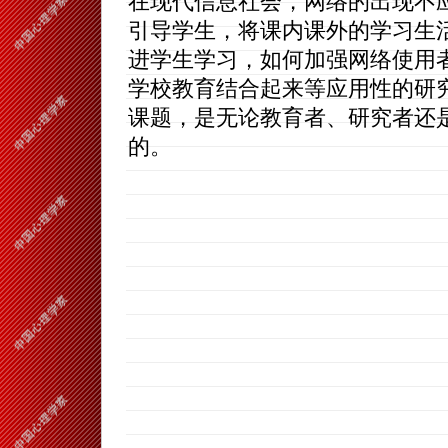
在现代信息社会，网络的出现不
引导学生，将课内课外的学习生
进学生学习，如何加强网络使用
学校教育结合起来等应用性的研
课题，是无论教育者、研究者还
的。