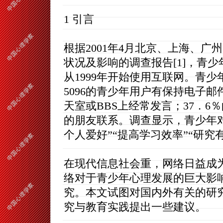
1 引言
根据2001年4月北京、上海、
状况及影响的调查报告[1]，青
从1999年开始使用互联网。青少
5096的青少年用户有保持电子邮
天室或BBS上经常发言；37．6
的朋友联系。调查显示，青少年对
个人爱好”“提高学习效率”“研究
在现代信息社会重，网络日益成
络对于青少年心理发展的巨大影
究。本文试图对国内外有关的研
究与教育实践提出一些建议。