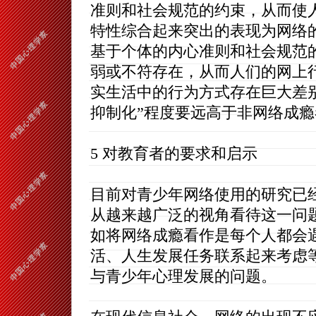
准则和社会规范的约束，从而使
特性综合起来突出的表现为网络的
基于个体的内心准则和社会规范
弱或不符存在，从而人们的网上
实生活中的行为方式存在巨大差别
抑制化”程度要远高于非网络成瘾
5 对教育者的要求和启示
目前对青少年网络使用的研究已
从越来越广泛的视角看待这一问
如将网络成瘾看作是每个人都会
活、人生发展任务联系起来考虑
与青少年心理发展的问题。