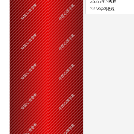
SPSS学习教程
SAS学习教程