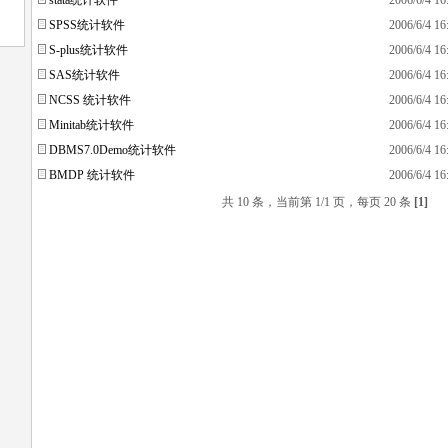
stata统计软件
2006/6/4 16
SPSS统计软件
2006/6/4 16
S-plus统计软件
2006/6/4 16
SAS统计软件
2006/6/4 16
NCSS 统计软件
2006/6/4 16
Minitab统计软件
2006/6/4 16
DBMS7.0Demo统计软件
2006/6/4 16
BMDP 统计软件
2006/6/4 16
共 10 条，当前第 1/1 页，每页 20 条
[1]