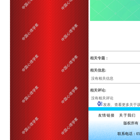
相关专题：
相关信息:
没有相关信息
相关评论:
没有相关评论
发表、查看更多关于
友情链接
关于我们
版权所有
联系电话：0551—