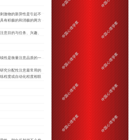
刺激物的新异性是引起不
具有积极的和消极的两方
注意目的与任务、兴趣、
续性是衡量注意品质的一
研究分配性注意最常用的
练程度或自动化程度相联