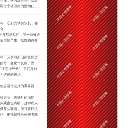
异性，朝向反射就不会发
应付个体面临的活动任
等，它们的轴突较长，侧
奋。
的皮层感觉区，另一部分通
使大脑产生一般性的兴奋
构，又是对新旧刺激物进
的每一变化作反应。因
“注意神经元”。它们是对
为选择的破坏。
信息进行选择的重要器
验表明，去额叶的动物，
床观察也表明，这种病人
做某些事情，但只要环境
作，把视线转向外来者或