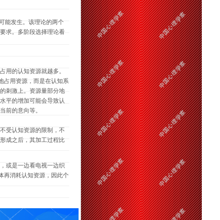
可能发生。该理论的两个
要求。多阶段选择理论看
占用的认知资源就越多。
地占用资源，而是在认知系
的刺激上。资源量部分地
水平的增加可能会导致认
当前的意向等。
不受认知资源的限制，不
形成之后，其加工过程比
，或是一边看电视一边织
体再消耗认知资源，因此个