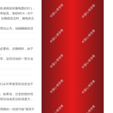
相应的脑电图(EEC)，
较高，每秒钟14—30个
。在睡眠状态时，脑电则主
理论认为，动物睡眠的目
必要的。在睡眠时，由于
。
等，这些活动的一部分会
们从外界接受的信息也不
。如果说，注意的指向性
理活动或意识的强度大，
周围的一切就可能“视而不