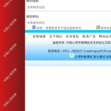
相关信息:
没有相关信息
相关评论:
没有相关评论
发表、查看更多关于该信息的评论
将本信
友情链接
关于我们
栏目策划
联系广告
网站合
版权所有 中国心理学家网技术支持创立互
联系电话：0551—2826223 E-mail:cnpsy@126.co
心理年龄测试
智力测试
在