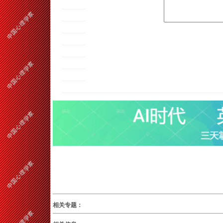
相关专题：