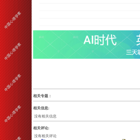
相关专题：
相关信息:
没有相关信息
相关评论:
没有相关评论