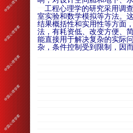
工程心理学的研究采用调查
室实验和数学模拟等方法。
结果概括性和实用性等方面
法，有耗资低、改变方便、
能直接用于解决复杂的实际
杂，条件控制受到限制，因