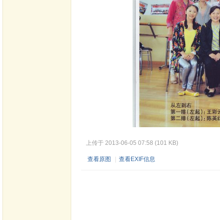
上传于 2013-06-05 07:58 (101 KB)
查看原图
|
查看EXIF信息