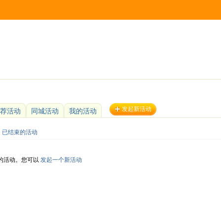
发起新活动
荐活动
同城活动
我的活动
已结束的活动
的活动。您可以
发起一个新活动