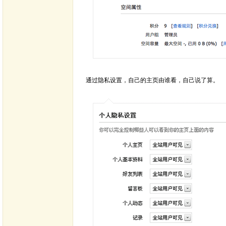
通过隐私设置，自己的主页由谁看，自己说了算。