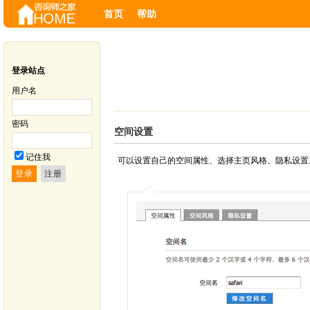
首页
帮助
登录站点
用户名
密码
空间设置
记住我
可以设置自己的空间属性、选择主页风格、隐私设置