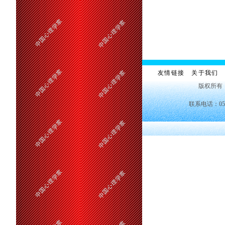
友情链接
关于我们
版权所有
联系电话：0551—