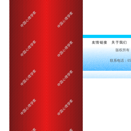
友情链接
关于我们
版权所有
联系电话：0551—