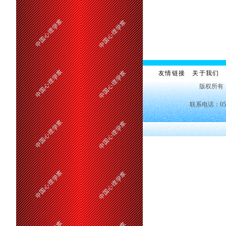
友情链接
关于我们
版权所有
联系电话：0551—