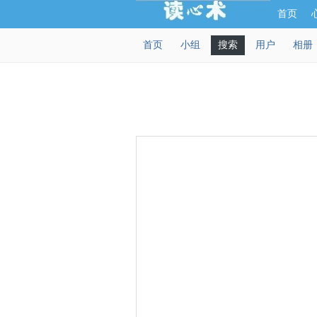
首页
首页
小组
搜索
用户
相册