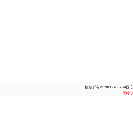
版权所有 © 2006-2009
中国
网站Q