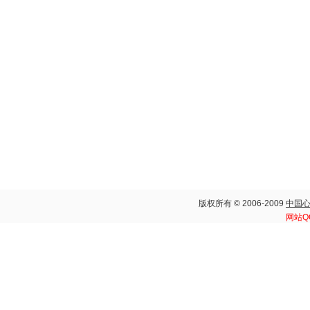
版权所有 © 2006-2009
中国
网站Q