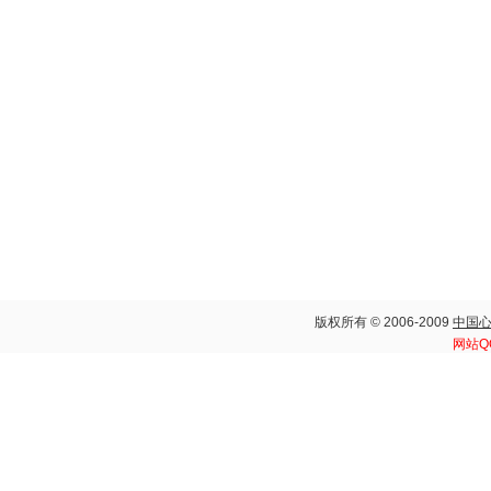
版权所有 © 2006-2009
中国
网站Q