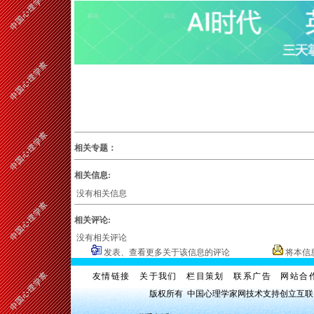
相关专题：
相关信息:
没有相关信息
相关评论:
没有相关评论
发表、查看更多关于该信息的评论
将本信
友情链接
关于我们
栏目策划
联系广告
网站合
版权所有 中国心理学家网技术支持创立互