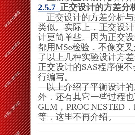
2.5.7
正交设计的方差分
正交设计的方差分析与
类似。实际上，正交设计
计更简单些。因为正交设
都用
MSe
检验，不像交叉
了以上几种实验设计方差
正交设计的
SAS
程序便不
行编写。
以上介绍了平衡设计的
外，还有其它一些过程也
GLM
，
PROC NESTED
，
等，这里不再介绍。