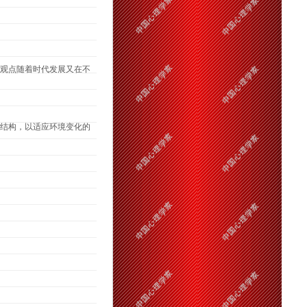
观点随着时代发展又在不
结构，以适应环境变化的