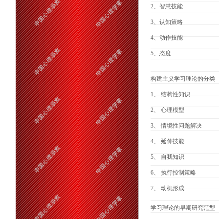
2、智慧技能
3、认知策略
4、动作技能
5、态度
构建主义学习理论的分类
1、 结构性知识
2、 心理模型
3、 情境性问题解决
4、 延伸技能
5、 自我知识
6、 执行控制策略
7、 动机形成
学习理论的早期研究范型