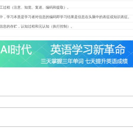
加工过程（注意、知觉、复述、编码和提取）。
忆中，学习本质是学习者对信息的编码即学习结果是信息在头脑中的表征或知识表征。
：信息的存贮，认知过程和元认知（执行控制）。