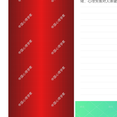
绪、心理失衡对人体健