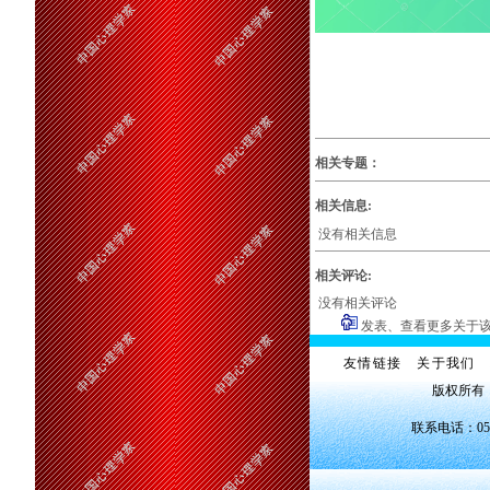
相关专题：
相关信息:
没有相关信息
相关评论:
没有相关评论
发表、查看更多关于
友情链接
关于我们
版权所有
联系电话：0551—