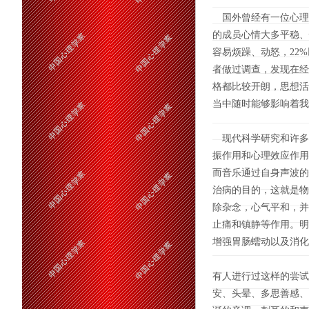
国外曾经有一位心理学
的成员心情大多平稳、
容易烦躁、动怒，22
者做过调查，发现在经
格都比较开朗，思想活
当中随时能够影响着我
现代科学研究和许多
振作用和心理效应作用
而音乐通过自身声波的
治病的目的，这就是物
除杂念，心气平和，并
止痛和镇静等作用。明
增强胃肠蠕动以及消化
有人进行过这样的尝试
安、头晕、多思善感、