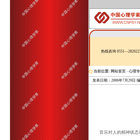
热线咨询 0551—282622
当前位置:
网站首页
-
心理专
发表日期：2006年7月29日 编辑
音乐对人的精神状态