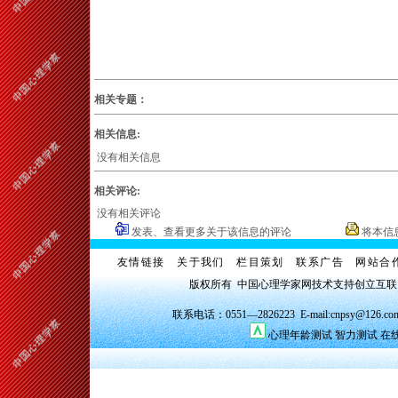
相关专题：
相关信息:
没有相关信息
相关评论:
没有相关评论
发表、查看更多关于该信息的评论
将本信
友情链接
关于我们
栏目策划
联系广告
网站合
版权所有 中国心理学家网技术支持创立互
联系电话：0551—2826223 E-mail:cnpsy@126.co
心理年龄测试
智力测试
在