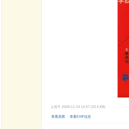
上传于 2009-11-24 14:57 (33.4 KB)
查看原图
|
查看EXIF信息