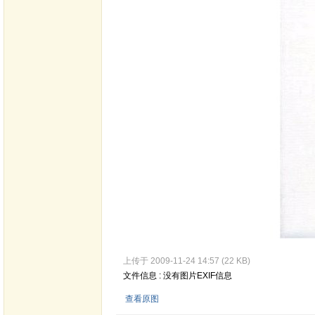
上传于 2009-11-24 14:57 (22 KB)
文件信息 : 没有图片EXIF信息
查看原图