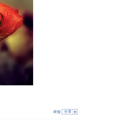
分享
举报