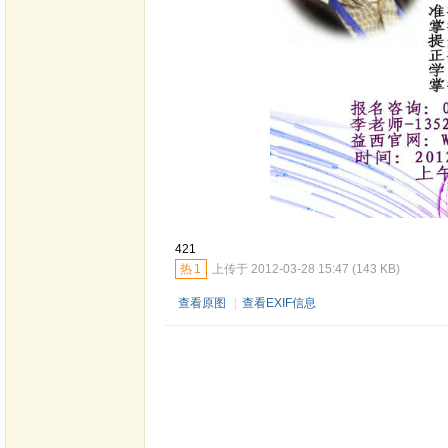
421
热
1
上传于 2012-03-28 15:47 (143 KB)
查看原图
|
查看EXIF信息