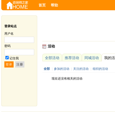
首页
帮助
登录站点
用户名
密码
活动
全部活动
推荐活动
同城活动
我的活
记住我
全部
|
参加的活动
|
关注的活动
|
组织的活动
现在还没有相关的活动