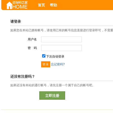
首页
帮助
请登录
如果您在本站已拥有帐号，请使用已有的帐号信息直接进行登录即可，不需
用户名
密 码
下次自动登录
忘记密码?
还没有注册吗？
如果还没有本站的通行帐号，请先注册一个属于自己的帐号吧。
立即注册