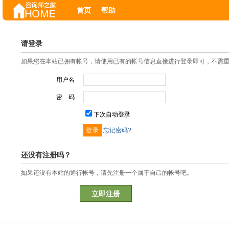
首页
帮助
请登录
如果您在本站已拥有帐号，请使用已有的帐号信息直接进行登录即可，不需
用户名
密 码
下次自动登录
忘记密码?
还没有注册吗？
如果还没有本站的通行帐号，请先注册一个属于自己的帐号吧。
立即注册