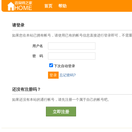
首页
帮助
请登录
如果您在本站已拥有帐号，请使用已有的帐号信息直接进行登录即可，不需
用户名
密 码
下次自动登录
忘记密码?
还没有注册吗？
如果还没有本站的通行帐号，请先注册一个属于自己的帐号吧。
立即注册