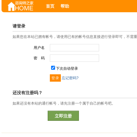
首页
帮助
请登录
如果您在本站已拥有帐号，请使用已有的帐号信息直接进行登录即可，不需
用户名
密 码
下次自动登录
忘记密码?
还没有注册吗？
如果还没有本站的通行帐号，请先注册一个属于自己的帐号吧。
立即注册