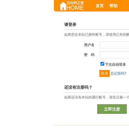
首页
帮助
请登录
如果您在本站已拥有帐号，请使用已有的
用户名
密 码
下次自动登录
忘记密码?
还没有注册吗？
如果还没有本站的通行帐号，请先注册一
立即注册