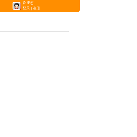
欢迎您
登录
|
注册