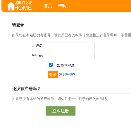
首页
帮助
请登录
如果您在本站已拥有帐号，请使用已有的帐号信息直接进行登录即可，不需
用户名
密 码
下次自动登录
忘记密码?
还没有注册吗？
如果还没有本站的通行帐号，请先注册一个属于自己的帐号吧。
立即注册