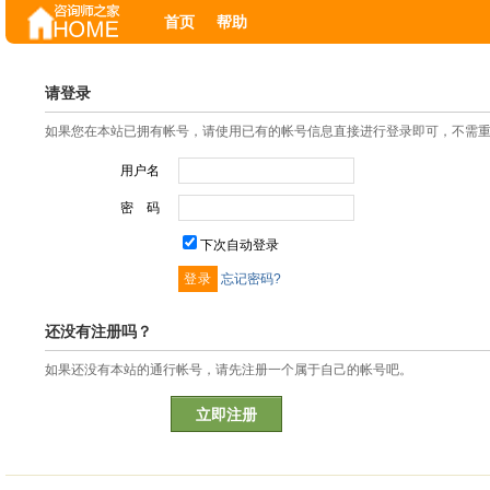
首页
帮助
请登录
如果您在本站已拥有帐号，请使用已有的帐号信息直接进行登录即可，不需
用户名
密 码
下次自动登录
忘记密码?
还没有注册吗？
如果还没有本站的通行帐号，请先注册一个属于自己的帐号吧。
立即注册