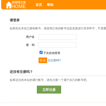
首页
帮助
请登录
如果您在本站已拥有帐号，请使用已有的帐号信息直接进行登录即可，不需
用户名
密 码
下次自动登录
忘记密码?
还没有注册吗？
如果还没有本站的通行帐号，请先注册一个属于自己的帐号吧。
立即注册